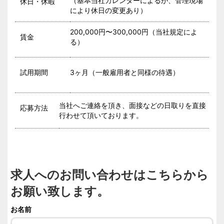
（基本当社カレンダーによるが、管理現場
休日・休暇
により休日の変更あり）
200,000円〜300,000円（当社規定によ
賃金
る）
試用期間
3ヶ月（一般雇用者と同様の待遇）
当社へご連絡を頂き、面接などの日取りを直接
応募方法
行わせて頂いております。
求人へのお問い合わせはこちらから
お願い致します。
お名前