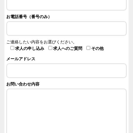
お電話番号（番号のみ）
ご連絡したい内容をお選びください。
求人の申し込み
求人へのご質問
その他
メールアドレス
お問い合わせ内容