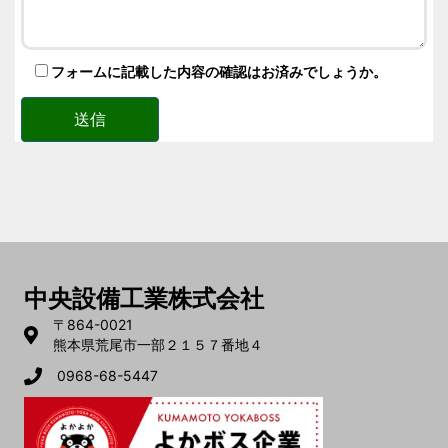
フォームに記載した内容の確認はお済みでしょうか。
中央設備工業株式会社
〒864-0021
熊本県荒尾市一部２１５７番地４
0968-68-5447