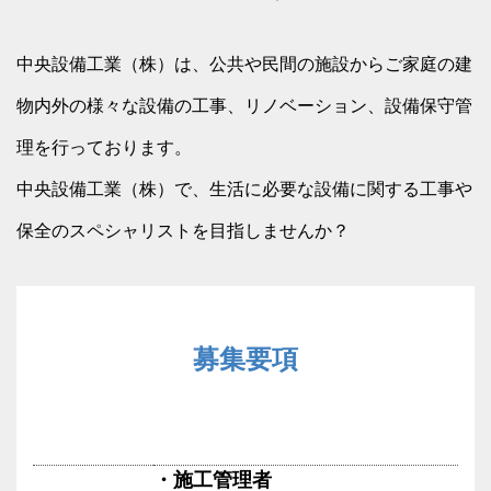
中央設備工業（株）は、公共や民間の施設からご家庭の建
物内外の様々な設備の工事、リノベーション、設備保守管
理を行っております。
中央設備工業（株）で、生活に必要な設備に関する工事や
保全のスペシャリストを目指しませんか？
募集要項
・施工管理者