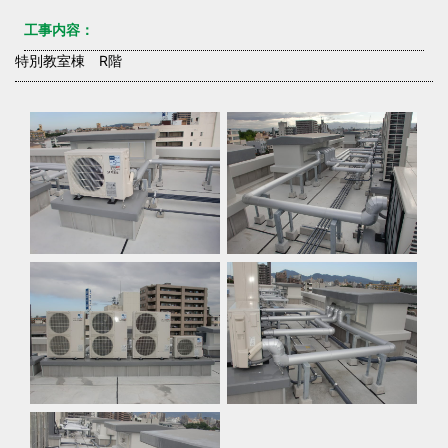
工事内容：
特別教室棟 R階