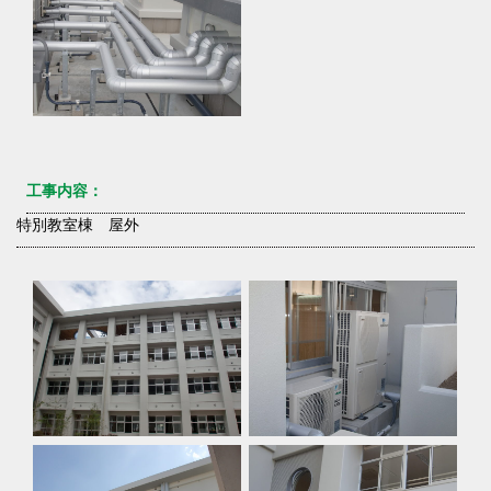
工事内容：
特別教室棟 屋外