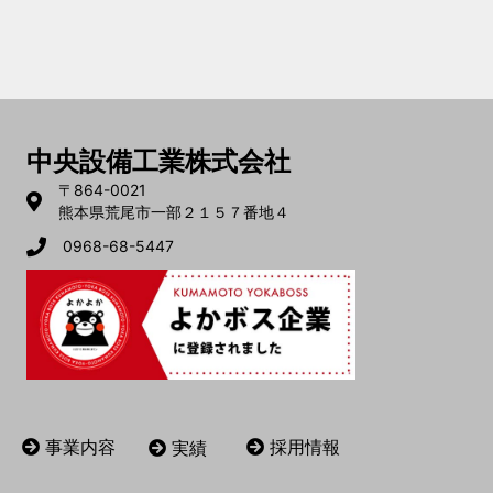
中央設備工業株式会社
〒864-0021
熊本県荒尾市一部２１５７番地４
0968-68-5447
採用情報
事業内容
実績