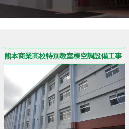
熊本商業高校特別教室棟空調設備工事