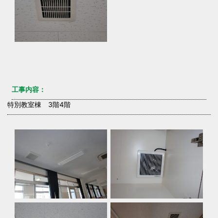
工事内容：
特別教室棟 3階4階