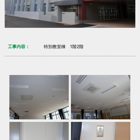
工事内容：
特別教室棟 1階2階