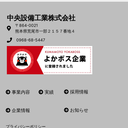
中央設備工業株式会社
〒864-0021
熊本県荒尾市一部２１５７番地４
0968-68-5447
採用情報
事業内容
実績
お知らせ
企業情報
プライバシーポリシー