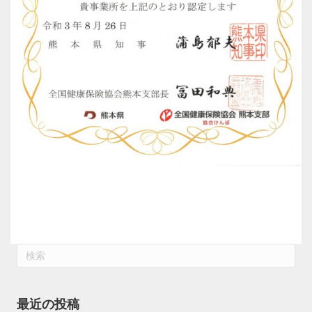
最近の投稿