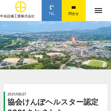
TEL
問合せ
中央設備工業株式会社
2021/08/27
協会けんぽヘルスター認定