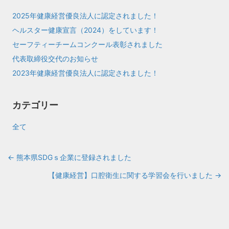
2025年健康経営優良法人に認定されました！
ヘルスター健康宣言（2024）をしています！
セーフティーチームコンクール表彰されました
代表取締役交代のお知らせ
2023年健康経営優良法人に認定されました！
カテゴリー
全て
← 熊本県SDGｓ企業に登録されました
Posts
【健康経営】口腔衛生に関する学習会を行いました →
navigation