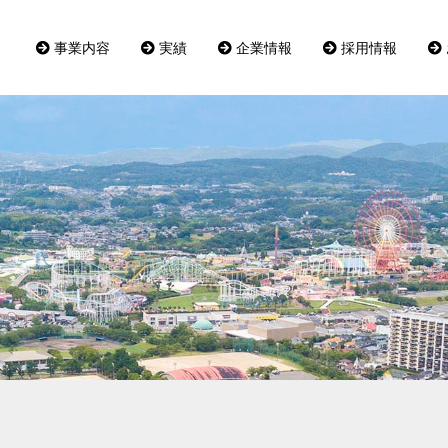
事業内容
実績
企業情報
採用情報