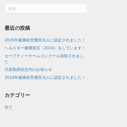
最近の投稿
2025年健康経営優良法人に認定されました！
ヘルスター健康宣言（2024）をしています！
セーフティーチームコンクール表彰されまし
た
代表取締役交代のお知らせ
2023年健康経営優良法人に認定されました！
カテゴリー
全て