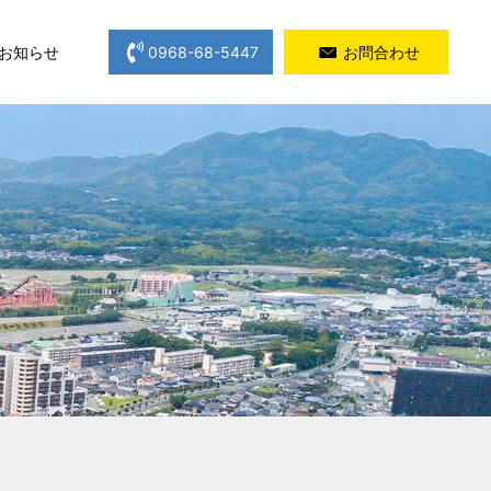
お知らせ
0968-68-5447
お問合わせ