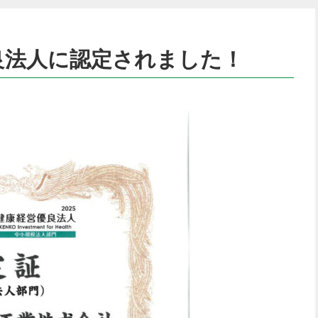
優良法人に認定されました！