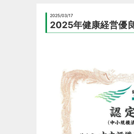
2025/03/17
2025年健康経営