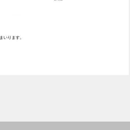
まいります。